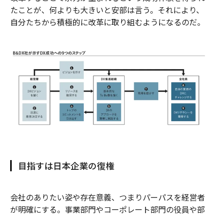
たことが、何よりも大きいと安部は言う。それにより、
自分たちから積極的に改革に取り組むようになるのだ。
目指すは日本企業の復権
会社のありたい姿や存在意義、つまりパーパスを経営者
が明確にする。事業部門やコーポレート部門の役員や部