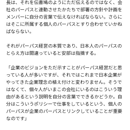
長は、それを伝書鳩のようにただ伝えるのではなく、会
社のパーパスと連動させたかたちで部署の方針や計画を
メンバーに自分の言葉で伝えなければならない。さらに
はそこに所属する個人のパーパスとすり合わせていかね
ばならない。
それがパーパス経営の本質であり、日本人のパーパスの
とらえ方は間違っていると安部は指摘する。
「企業のビジョンをただ示すことがパーパス経営だと思
っている人が多いですが、それではこれまで日本企業が
やってきた企業理念の植え付けと変わりません。そうで
はなくて、個々人がいまこの会社にいるのはこういう理
由があるという説明を自分の言葉でできるかどうか。自
分はこういうポリシーで仕事をしているという、個人の
パーパスが企業のパーパスとリンクしていることが重要
なのです」