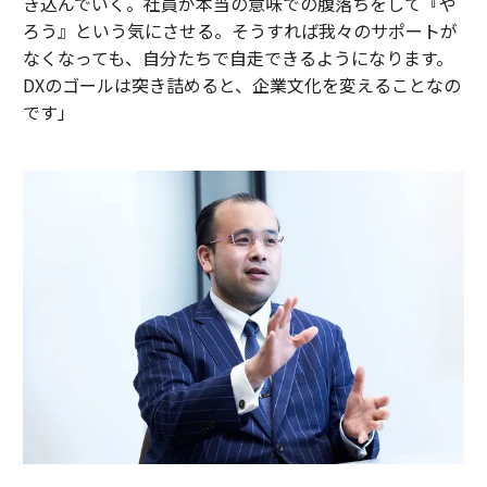
き込んでいく。社員が本当の意味での腹落ちをして『や
ろう』という気にさせる。そうすれば我々のサポートが
なくなっても、自分たちで自走できるようになります。
DXのゴールは突き詰めると、企業文化を変えることなの
です」