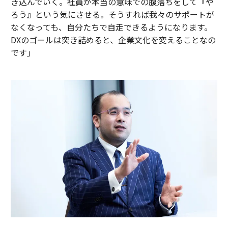
き込んでいく。社員が本当の意味での腹落ちをして『や
ろう』という気にさせる。そうすれば我々のサポートが
なくなっても、自分たちで自走できるようになります。
DXのゴールは突き詰めると、企業文化を変えることなの
です」