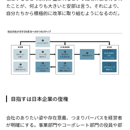
たことが、何よりも大きいと安部は言う。それにより、
自分たちから積極的に改革に取り組むようになるのだ。
目指すは日本企業の復権
会社のありたい姿や存在意義、つまりパーパスを経営者
が明確にする。事業部門やコーポレート部門の役員や部