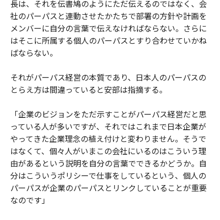
長は、それを伝書鳩のようにただ伝えるのではなく、会
社のパーパスと連動させたかたちで部署の方針や計画を
メンバーに自分の言葉で伝えなければならない。さらに
はそこに所属する個人のパーパスとすり合わせていかね
ばならない。
それがパーパス経営の本質であり、日本人のパーパスの
とらえ方は間違っていると安部は指摘する。
「企業のビジョンをただ示すことがパーパス経営だと思
っている人が多いですが、それではこれまで日本企業が
やってきた企業理念の植え付けと変わりません。そうで
はなくて、個々人がいまこの会社にいるのはこういう理
由があるという説明を自分の言葉でできるかどうか。自
分はこういうポリシーで仕事をしているという、個人の
パーパスが企業のパーパスとリンクしていることが重要
なのです」