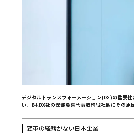
デジタルトランスフォーメーション(DX)の重要
い。B&DX社の安部慶喜代表取締役社長にその原
変革の経験がない日本企業