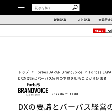
新着記事
人気記事
会員限定
Fo
NEWS
トップ
Forbes JAPAN BrandVoice
Forbes JAPA
DXの要諦とパーパス経営の本質を知ることから始まる 「Journ
2022.06.29 11:00
DXの要諦とパーパス経