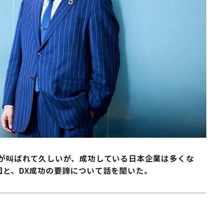
性が叫ばれて久しいが、成功している日本企業は多くな
因と、DX成功の要諦について話を聞いた。