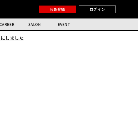
会員登録
ログイン
CAREER
SALON
EVENT
限にしました