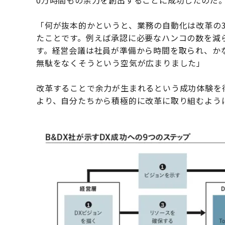
0万時間もの余力を創出することに成功したのだ
「何が抜本的かというと、業務の自動化は改革の
たことです。例えば承認に必要なハンコの数を減
す。経営会議は社員が準備から時間を取られ、か
無駄をなくそうという空気が広まりました」
改革することで余力が生まれるという成功体験を
より、自分たちから積極的に改革に取り組むよう