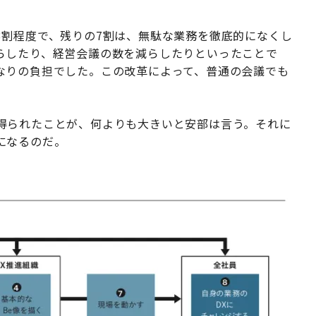
。
3割程度で、残りの7割は、無駄な業務を徹底的になくし
らしたり、経営会議の数を減らしたりといったことで
なりの負担でした。この改革によって、普通の会議でも
得られたことが、何よりも大きいと安部は言う。それに
になるのだ。