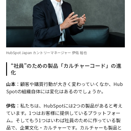
HubSpot Japan カントリーマネージャー 伊佐 裕也
“社員”のための製品「カルチャーコード」の進
化
山本
：顧客や購買行動が大きく変わっていくなか、Hub
Spotの組織自体には変化はあるのでしょうか。
伊佐
：私たちは、HubSpotには2つの製品があると考え
ています。1つはお客様に提供しているプラットフォー
ム。そしてもう1つはいわば社員のために作っている製
品で、企業文化・カルチャーです。カルチャーも製品と