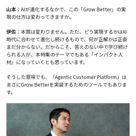
山本
：AIが進化するなかで、この「Grow Better」の実
現の仕方は変わってきますか。
伊佐
：本質は変わりません。ただ、どう実現するかはAI
時代に合わせて進化し続けるもので、何が正解かは正直
まだ分からない。だからこそ、答えのない中で学び続け
られる人が、本特集のテーマでもある「インパクト人
材」になっていくとも思っています。
そうした意味でも、「Agentic Customer Platform」は
まさにGrow Betterを実装するためのツールでもありま
す。