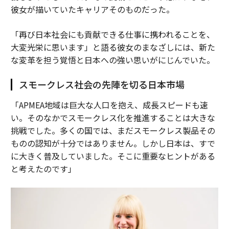
彼女が描いていたキャリアそのものだった。
「再び日本社会にも貢献できる仕事に携われることを、
大変光栄に思います」と語る彼女のまなざしには、新た
な変革を担う覚悟と日本への強い思いがにじんでいた。
スモークレス社会の先陣を切る日本市場
「APMEA地域は巨大な人口を抱え、成長スピードも速
い。そのなかでスモークレス化を推進することは大きな
挑戦でした。多くの国では、まだスモークレス製品その
ものの認知が十分ではありません。しかし日本は、すで
に大きく普及していました。そこに重要なヒントがある
と考えたのです」