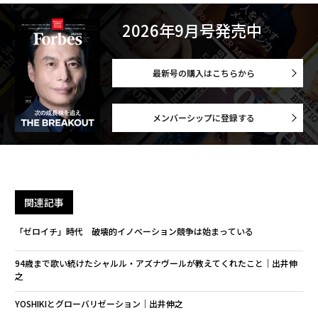
2026年9月号発売中
最新号の購入はこちらから
メンバーシップに登録する
関連記事
「ゼロイチ」時代 破壊的イノベーション競争は始まっている
94歳まで歌い続けたシャルル・アズナヴールが教えてくれたこと｜出井伸
之
YOSHIKIとグローバリゼーション｜出井伸之