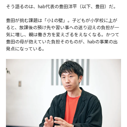
そう語るのは、hab代表の豊田洋平（以下、豊田）だ。
豊田が挑む課題は「小1の壁」。子どもが小学校に上が
ると、放課後の預け先や習い事への送り迎えの負担が一
気に増し、親は働き方を変えざるをえなくなる。かつて
豊田の母が抱えていた負担そのものが、habの事業の出
発点になっている。