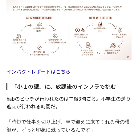
インパクトレポートはこちら
「小１の壁」に、放課後のインフラで挑む
habのピッチが行われたのは午後3時ごろ。小学生の送り
迎えが行われる時間だ。
「時短で仕事を切り上げ、車で迎えに来てくれる母の横
顔が、ずっと印象に残っているんです」