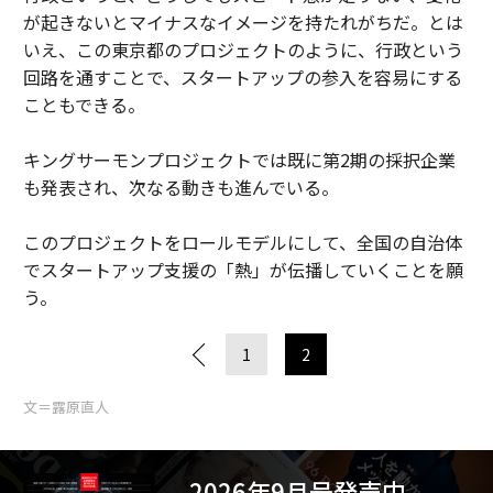
が起きないとマイナスなイメージを持たれがちだ。とは
いえ、この東京都のプロジェクトのように、行政という
回路を通すことで、スタートアップの参入を容易にする
こともできる。
キングサーモンプロジェクトでは既に第2期の採択企業
も発表され、次なる動きも進んでいる。
このプロジェクトをロールモデルにして、全国の自治体
でスタートアップ支援の「熱」が伝播していくことを願
う。
1
2
文＝露原直人
2026年9月号発売中