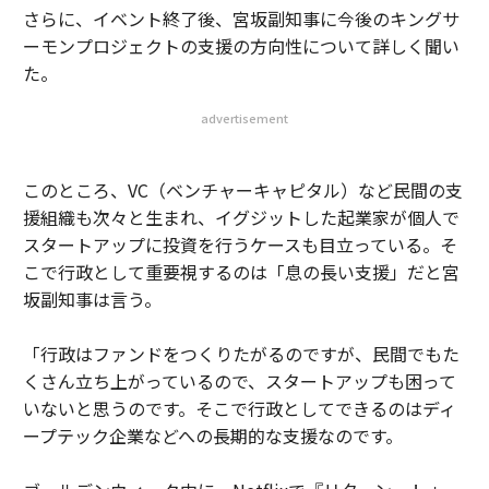
さらに、イベント終了後、宮坂副知事に今後のキングサ
ーモンプロジェクトの支援の方向性について詳しく聞い
た。
advertisement
このところ、VC（ベンチャーキャピタル）など民間の支
援組織も次々と生まれ、イグジットした起業家が個人で
スタートアップに投資を行うケースも目立っている。そ
こで行政として重要視するのは「息の長い支援」だと宮
坂副知事は言う。
「行政はファンドをつくりたがるのですが、民間でもた
くさん立ち上がっているので、スタートアップも困って
いないと思うのです。そこで行政としてできるのはディ
ープテック企業などへの長期的な支援なのです。