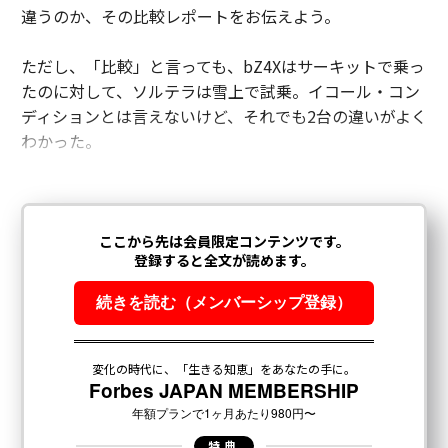
違うのか、その比較レポートをお伝えよう。
ただし、「比較」と言っても、bZ4Xはサーキットで乗っ
たのに対して、ソルテラは雪上で試乗。イコール・コン
ディションとは言えないけど、それでも2台の違いがよく
わかった。