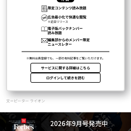
文＝ピーター ライオン
2026年9月号発売中