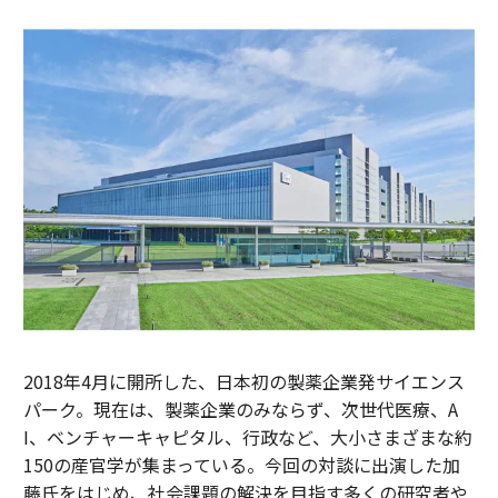
2018年4月に開所した、日本初の製薬企業発サイエンス
パーク。現在は、製薬企業のみならず、次世代医療、A
I、ベンチャーキャピタル、行政など、大小さまざまな約
150の産官学が集まっている。今回の対談に出演した加
藤氏をはじめ、社会課題の解決を目指す多くの研究者や