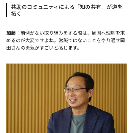
共助のコミュニティによる「知の共有」が道を
拓く
加藤
：前例がない取り組みをする際は、周囲へ理解を求
めるのが大変ですよね。常識ではないことをやり通す岡
田さんの勇気がすごいと感じます。