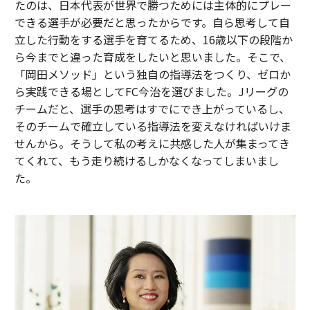
たのは、日本代表が世界で勝つためには主体的にプレー
できる選手が必要だと思ったからです。自ら思考して自
立した行動をする選手を育てるため、16歳以下の段階か
ら今までと違った育成をしたいと思いました。そこで、
「岡田メソッド」という独自の指導法をつくり、ゼロか
ら実践できる場としてFC今治を選びました。Jリーグの
チームだと、選手の思考はすでにでき上がっているし、
そのチームで確立している指導法を変えなければいけま
せんから。そうして私の考えに共感した人が集まってき
てくれて、もう走り続けるしかなくなってしまいまし
た。