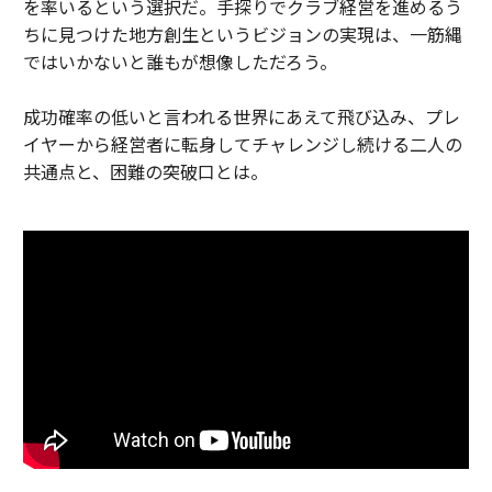
を率いるという選択だ。手探りでクラブ経営を進めるう
ちに見つけた地方創生というビジョンの実現は、一筋縄
ではいかないと誰もが想像しただろう。
成功確率の低いと言われる世界にあえて飛び込み、プレ
イヤーから経営者に転身してチャレンジし続ける二人の
共通点と、困難の突破口とは。