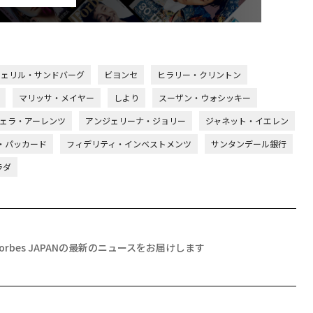
シェリル・サンドバーグ
ビヨンセ
ヒラリー・クリントン
マリッサ・メイヤー
しより
スーザン・ウォシッキー
ェラ・アーレンツ
アンジェリーナ・ジョリー
ジャネット・イエレン
・パッカード
フィデリティ・インベストメンツ
サンタンデール銀行
ラダ
Forbes JAPANの最新のニュースをお届けします