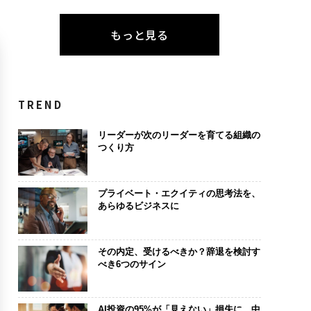
もっと見る
TREND
リーダーが次のリーダーを育てる組織の
つくり方
プライベート・エクイティの思考法を、
あらゆるビジネスに
その内定、受けるべきか？辞退を検討す
べき6つのサイン
AI投資の95%が「見えない」損失に。中