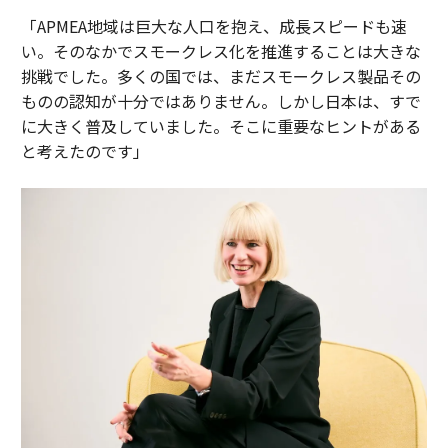
「APMEA地域は巨大な人口を抱え、成長スピードも速
い。そのなかでスモークレス化を推進することは大きな
挑戦でした。多くの国では、まだスモークレス製品その
ものの認知が十分ではありません。しかし日本は、すで
に大きく普及していました。そこに重要なヒントがある
と考えたのです」