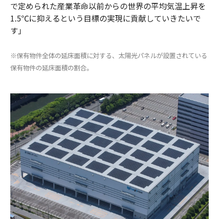
で定められた産業革命以前からの世界の平均気温上昇を
1.5℃に抑えるという目標の実現に貢献していきたいで
す」
※保有物件全体の延床面積に対する、太陽光パネルが設置されている
保有物件の延床面積の割合。