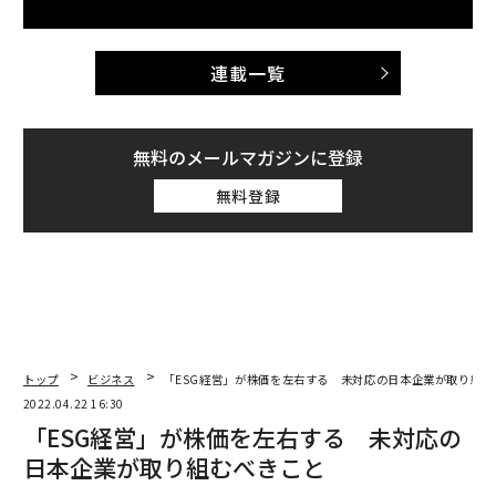
連載一覧
無料のメールマガジンに登録
無料登録
トップ
ビジネス
「ESG経営」が株価を左右する 未対応の日本企業が取り組む
2022.04.22 16:30
「ESG経営」が株価を左右する 未対応の
日本企業が取り組むべきこと