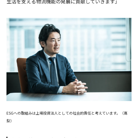
生活を支える物流機能の発展に貢献していきます」
ESGへの取組みは上場投資法人としての社会的責任と考えています。（髙
梨）