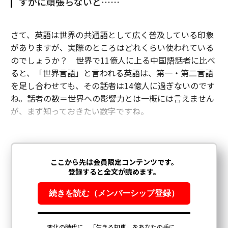
すがに頑張らないと……
さて、英語は世界の共通語として広く普及している印象
がありますが、実際のところはどれくらい使われている
のでしょうか？ 世界で11億人に上る中国語話者に比べ
ると、「世界言語」と言われる英語は、第一・第二言語
を足し合わせても、その話者は14億人に過ぎないのです
ね。話者の数＝世界への影響力とは一概には言えません
が、まず知っておきたい数字ですね。