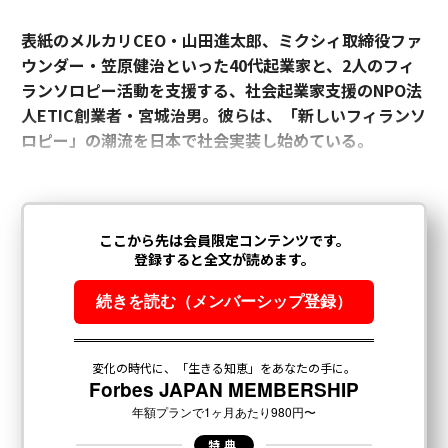
表紙のメルカリCEO・山田進太郎、ミクシィ取締役ファ
ウンダー・笠原健治といった40代起業家と、2人のフィ
ランソロピー活動を支援する、社会起業家支援のNPO法
人ETIC創業者・宮城治男。彼らは、「新しいフィランソ
ロピー」の潮流を日本で社会実装し始めている。