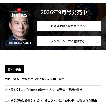
2026年9月号発売中
最新号の購入はこちらから
メンバーシップに登録する
関連記事
コロナ後も「二度と戻ってこない」職業とは？
史上最も危険な「iPhone接続ケーブル」が発売、悪用の懸念
ニッチな趣味は熱量がすごい。登山ファンに「YAMAP」が愛される理由