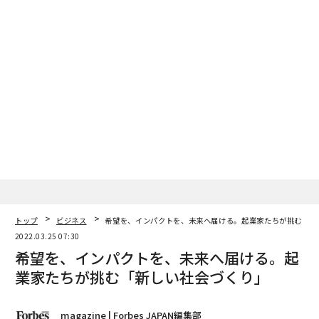
トップ
ビジネス
希望を、インパクトを、未来へ届ける。起業家たちが挑む「新
2022.03.25 07:30
希望を、インパクトを、未来へ届ける。起
業家たちが挑む「新しい社会づくり」
magazine | Forbes JAPAN編集部