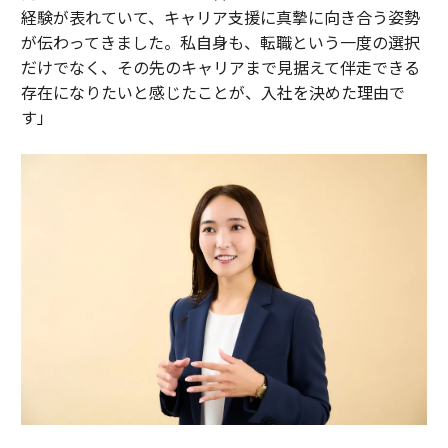
経験が表れていて、キャリア支援に真摯に向き合う姿勢
が伝わってきました。私自身も、転職という一度の選択
だけでなく、その先のキャリアまで見据えて伴走できる
存在になりたいと感じたことが、入社を決めた理由で
す」