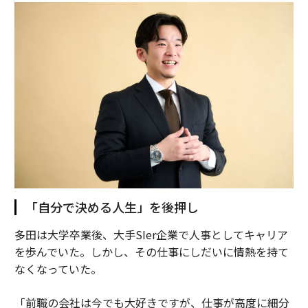
「自分で決める人生」を後押し
多田は大学卒業後、大手SIer企業で人事としてキャリア
を歩んでいた。しかし、その仕事にしだいに情熱を持て
なくなっていた。
「前職の会社は今でも大好きですが、仕事が高度に細分