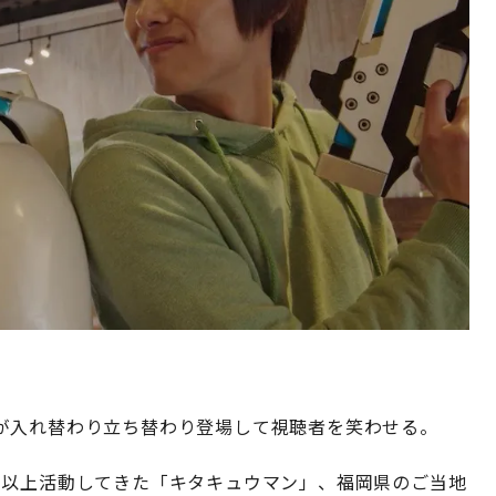
が入れ替わり立ち替わり登場して視聴者を笑わせる。
年以上活動してきた「キタキュウマン」、福岡県のご当地