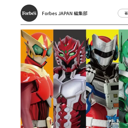
Forbes JAPAN 編集部
著