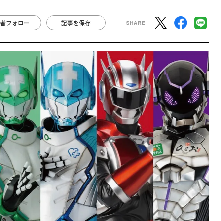
者フォロー
記事を保存