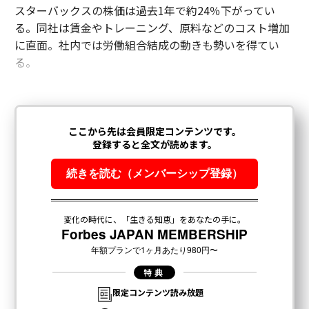
スターバックスの株価は過去1年で約24％下がってい
る。同社は賃金やトレーニング、原料などのコスト増加
に直面。社内では労働組合結成の動きも勢いを得てい
る。