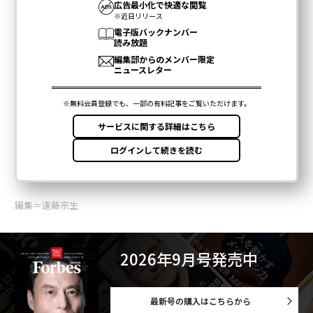
編集＝遠藤宗生
2026年9月号発売中
最新号の購入はこちらから