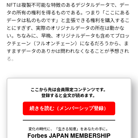
NFTは複製不可能な特徴のあるデジタルデータで、デー
タの所有の権利を得るものである。つまり「ここにある
データは私のものです」と主張できる権利を購入するこ
とにすぎず、実際のオリジナルデータの所在は動かな
い。ちなみに、早晩、オリジナルデータも含めてブロッ
クチェーン（フルオンチェーン）になるだろうから、ま
すますデータのありかは問われなくなることが予想され
る。