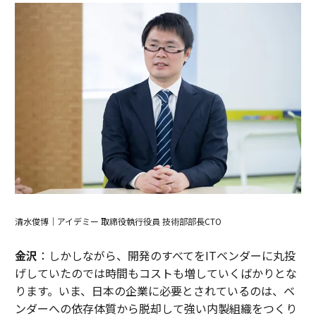
清水俊博｜アイデミー 取締役執行役員 技術部部長CTO
金沢
：しかしながら、開発のすべてをITベンダーに丸投
げしていたのでは時間もコストも増していくばかりとな
ります。いま、日本の企業に必要とされているのは、ベ
ンダーへの依存体質から脱却して強い内製組織をつくり