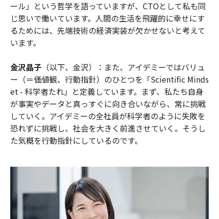
ール」という哲学を語っていますが、CTOとして私も同
じ思いで働いています。人間の生活を飛躍的に幸せにす
るためには、先端技術の経済実装が欠かせないと考えて
います。
金沢晶子
（以下、金沢）：また、アイデミーではバリュ
ー（＝価値観、行動指針）のひとつを「Scientific Minds
et - 科学者たれ」と定義しています。まず、私たち自身
が事実やデータと真っすぐに向き合いながら、常に挑戦
していく。アイデミーの全社員が科学者のように失敗を
恐れずに挑戦し、社会を大きく前進させていく。そうし
た気概を行動指針にしているのです。