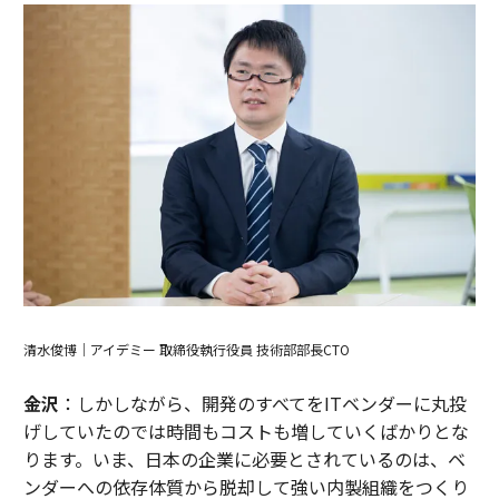
清水俊博｜アイデミー 取締役執行役員 技術部部長CTO
金沢
：しかしながら、開発のすべてをITベンダーに丸投
げしていたのでは時間もコストも増していくばかりとな
ります。いま、日本の企業に必要とされているのは、ベ
ンダーへの依存体質から脱却して強い内製組織をつくり