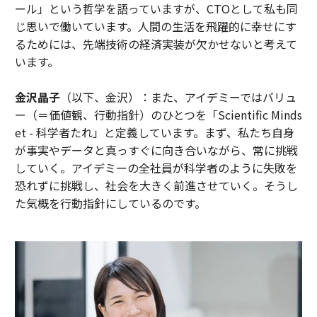
ール」という哲学を語っていますが、CTOとして私も同
じ思いで働いています。人間の生活を飛躍的に幸せにす
るためには、先端技術の経済実装が欠かせないと考えて
います。
金沢晶子
（以下、金沢）：また、アイデミーではバリュ
ー（＝価値観、行動指針）のひとつを「Scientific Minds
et - 科学者たれ」と定義しています。まず、私たち自身
が事実やデータと真っすぐに向き合いながら、常に挑戦
していく。アイデミーの全社員が科学者のように失敗を
恐れずに挑戦し、社会を大きく前進させていく。そうし
た気概を行動指針にしているのです。