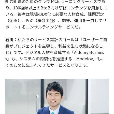
組む組織のためのクラウド型eラーニングサービスであ
り、180種類以上のBtoB向け研修コンテンツを用意して
いる。後者は現場のDX化に必要な人材育成、課題選定
（企画）、PoC（概念実証）、開発、運用を一貫してサ
ポートするコンサルティングサービスだ。
石川
：私たちのサービス設計のゴールは「ユーザーご自
身がプロジェクトを主導し、利益を生む状態になるこ
と」です。デジタル人材を育成する「Aidemy Busines
s」も、システムの内製化を推進する「Modeloy」も、
そのために生まれてきたサービスとなります。