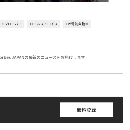
レンジローバー
ロールス・ロイス
EV/電気自動車
Forbes JAPANの最新のニュースをお届けします
無料登録