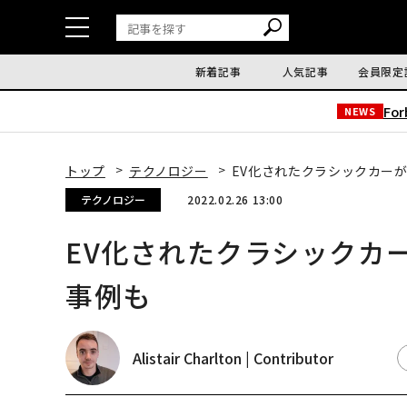
新着記事
人気記事
会員限定
Fo
NEWS
トップ
テクノロジー
EV化されたクラシックカー
テクノロジー
2022.02.26 13:00
EV化されたクラシックカ
事例も
Alistair Charlton | Contributor