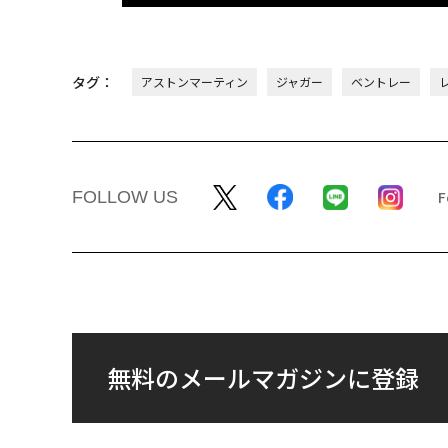
タグ：
アストンマーティン
ジャガー
ベントレー
FOLLOW US
無料のメールマガジンに登録