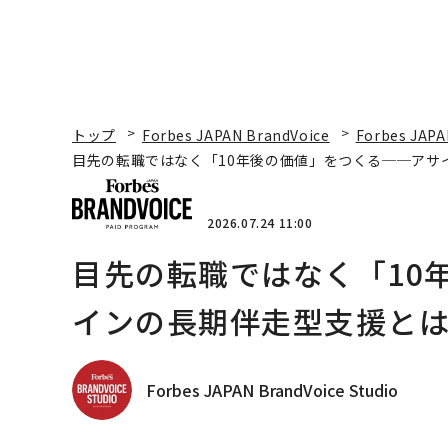
トップ
Forbes JAPAN BrandVoice
Forbes JAPA
目先の転職ではなく「10年後の価値」をつくる──アサ
2026.07.24 11:00
目先の転職ではなく「10
インの長期伴走型支援と
Forbes JAPAN BrandVoice Studio