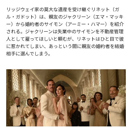
リッジウェイ家の莫大な遺産を受け継ぐリネット（ガ
ル・ガドット）は、親友のジャクリーン（エマ・マッキ
ー）から婚約者のサイモン（アーミー・ハマー）を紹介
される。ジャクリーンは失業中のサイモンを不動産管理
人として雇ってほしいと頼むが、リネットはひと目で彼
に惹かれてしまい、あっという間に親友の婚約者を結婚
相手に選んでしまう。