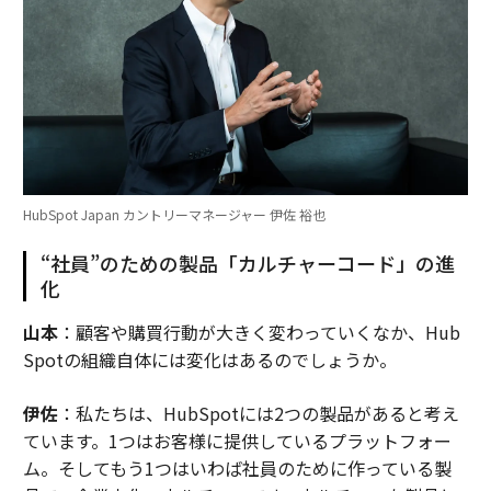
HubSpot Japan カントリーマネージャー 伊佐 裕也
“社員”のための製品「カルチャーコード」の進
化
山本
：顧客や購買行動が大きく変わっていくなか、Hub
Spotの組織自体には変化はあるのでしょうか。
伊佐
：私たちは、HubSpotには2つの製品があると考え
ています。1つはお客様に提供しているプラットフォー
ム。そしてもう1つはいわば社員のために作っている製