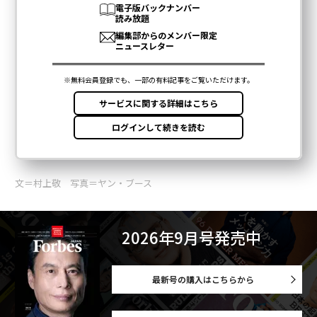
文＝村上敬 写真＝ヤン・ブース
2026年9月号発売中
最新号の購入はこちらから