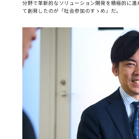
分野で革新的なソリューション開発を積極的に進
て創発したのが「社会参加のすゝめ」だ。