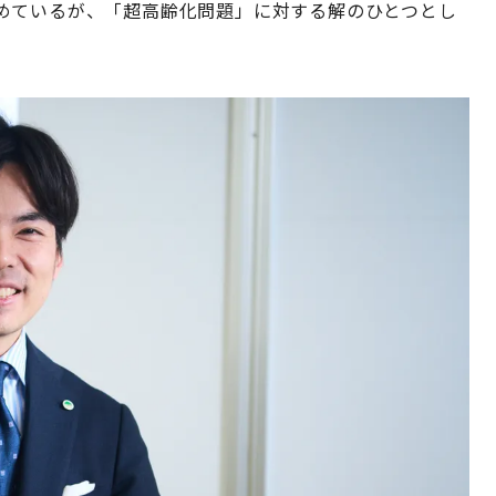
めているが、「超高齢化問題」に対する解のひとつとし