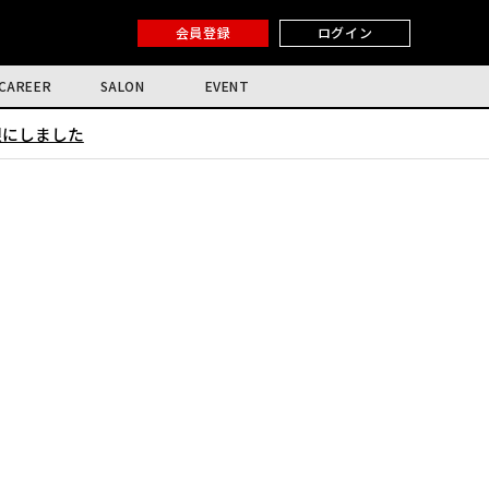
会員登録
ログイン
CAREER
SALON
EVENT
限にしました