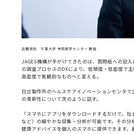
近藤克則 千葉大学 予防医学センター 教授
JAGES機構が手がけてきたのは、質問紙への記
の調査プロセスのDXにより、低頻度・低密度で
高密度で客観的なものへと変える。
日立製作所のヘルスケアイノベーションセンタで
の革新性について次のように話す。
「スマホにアプリをダウンロードするだけで、社
など）の細やかな収集・分析が可能です。その分
健康アドバイスを個人のスマホに提供できます。