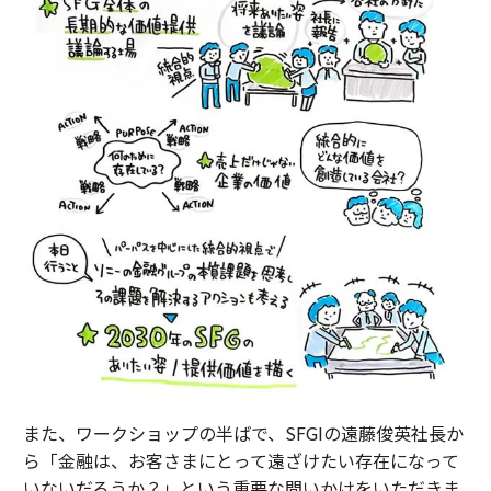
また、ワークショップの半ばで、SFGIの遠藤俊英社長か
ら「金融は、お客さまにとって遠ざけたい存在になって
いないだろうか？」という重要な問いかけをいただきま