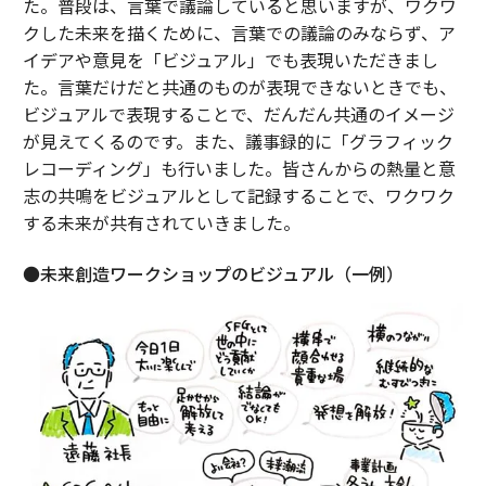
た。普段は、言葉で議論していると思いますが、ワクワ
クした未来を描くために、言葉での議論のみならず、ア
イデアや意見を「ビジュアル」でも表現いただきまし
た。言葉だけだと共通のものが表現できないときでも、
ビジュアルで表現することで、だんだん共通のイメージ
が見えてくるのです。また、議事録的に「グラフィック
レコーディング」も行いました。皆さんからの熱量と意
志の共鳴をビジュアルとして記録することで、ワクワク
する未来が共有されていきました。
●未来創造ワークショップのビジュアル（一例）