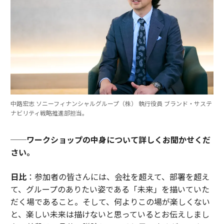
中路宏志 ソニーフィナンシャルグループ（株） 執行役員 ブランド・サステ
ナビリティ戦略推進部担当。
──ワークショップの中身について詳しくお聞かせくだ
さい。
日比
：参加者の皆さんには、会社を超えて、部署を超え
て、グループのありたい姿である「未来」を描いていた
だく場であること。そして、何よりこの場が楽しくない
と、楽しい未来は描けないと思っているとお伝えしまし