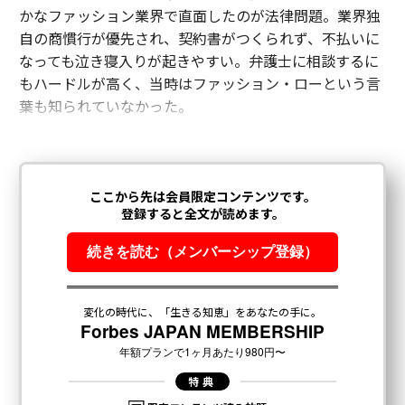
かなファッション業界で直面したのが法律問題。業界独
自の商慣行が優先され、契約書がつくられず、不払いに
なっても泣き寝入りが起きやすい。弁護士に相談するに
もハードルが高く、当時はファッション・ローという言
葉も知られていなかった。