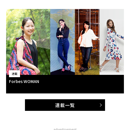
連載
Forbes WOMAN
連載一覧
advertisement