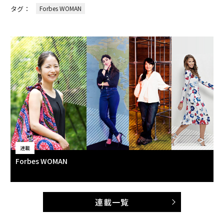
タグ：
Forbes WOMAN
連載
Forbes WOMAN
連載一覧