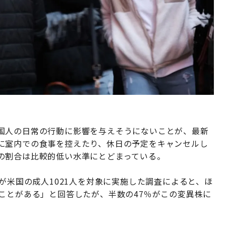
国人の日常の行動に影響を与えそうにないことが、最新
に室内での食事を控えたり、休日の予定をキャンセルし
の割合は比較的低い水準にとどまっている。
が米国の成人1021人を対象に実施した調査によると、ほ
ことがある」と回答したが、半数の47％がこの変異株に