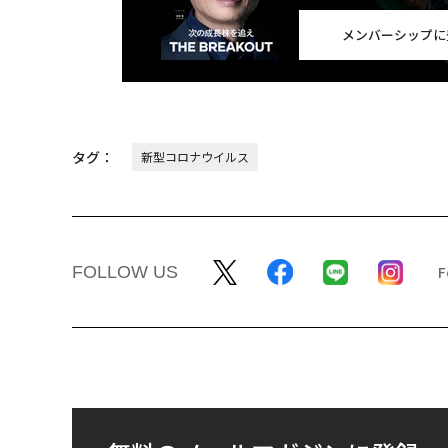
メンバーシップに
タグ：
新型コロナウイルス
FOLLOW US