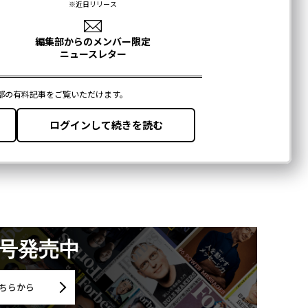
月号発売中
ちらから