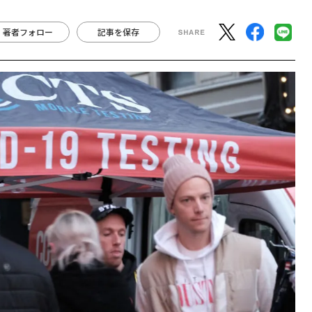
著者フォロー
記事を保存