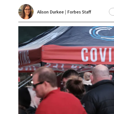
Alison Durkee | Forbes Staff