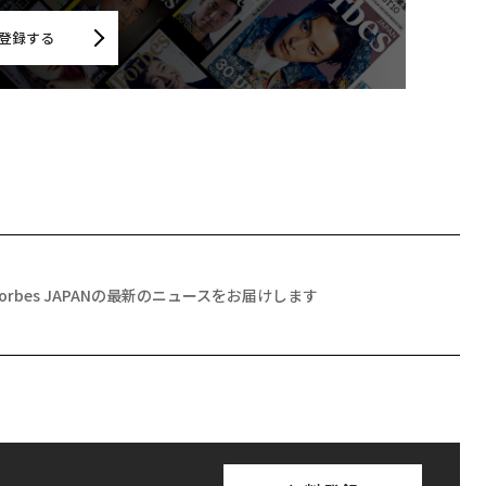
登録する
Forbes JAPANの最新のニュースをお届けします