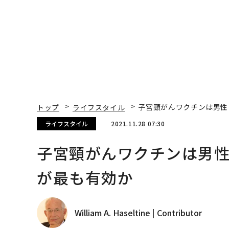
トップ
ライフスタイル
子宮頸がんワクチンは男性
ライフスタイル
2021.11.28 07:30
子宮頸がんワクチンは男性
が最も有効か
William A. Haseltine | Contributor