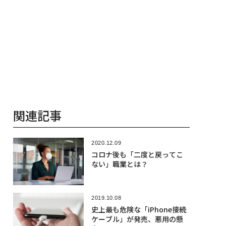
関連記事
2020.12.09
コロナ後も「二度と戻ってこ
ない」職業とは？
2019.10.08
史上最も危険な「iPhone接続
ケーブル」が発売、悪用の懸