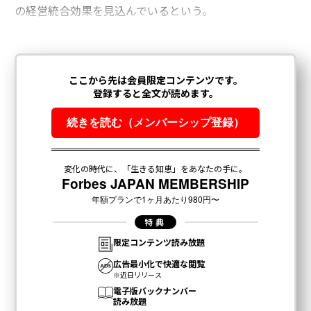
の経営統合効果を見込んでいるという。