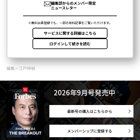
編集＝江戸伸禎
2026年9月号発売中
最新号の購入はこちらから
メンバーシップに登録する