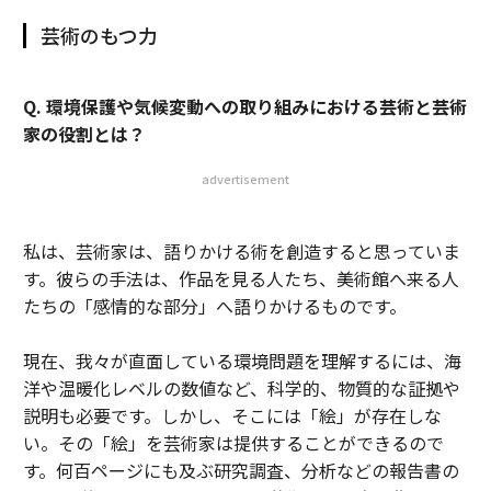
芸術のもつ力
Q. 環境保護や気候変動への取り組みにおける芸術と芸術
家の役割とは？
advertisement
私は、芸術家は、語りかける術を創造すると思っていま
す。彼らの手法は、作品を見る人たち、美術館へ来る人
たちの「感情的な部分」へ語りかけるものです。
現在、我々が直面している環境問題を理解するには、海
洋や温暖化レベルの数値など、科学的、物質的な証拠や
説明も必要です。しかし、そこには「絵」が存在しな
い。その「絵」を芸術家は提供することができるので
す。何百ページにも及ぶ研究調査、分析などの報告書の