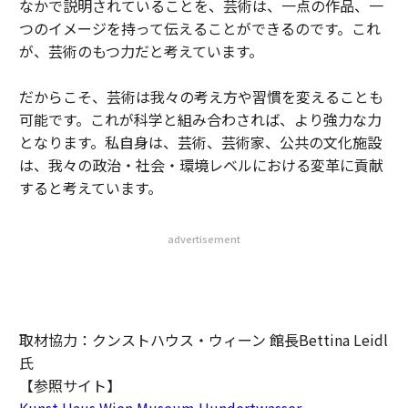
なかで説明されていることを、芸術は、一点の作品、一
つのイメージを持って伝えることができるのです。これ
が、芸術のもつ力だと考えています。
だからこそ、芸術は我々の考え方や習慣を変えることも
可能です。これが科学と組み合わされば、より強力な力
となります。私自身は、芸術、芸術家、公共の文化施設
は、我々の政治・社会・環境レベルにおける変革に貢献
すると考えています。
advertisement
取材協力：クンストハウス・ウィーン 館長Bettina Leidl
氏
【参照サイト】