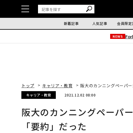
新着記事
人気記事
会員限定
Fo
NEWS
トップ
キャリア・教育
阪大のカンニングペーパー
キャリア・教育
2021.12.02 08:00
阪大のカンニングペーパ
「要約」だった