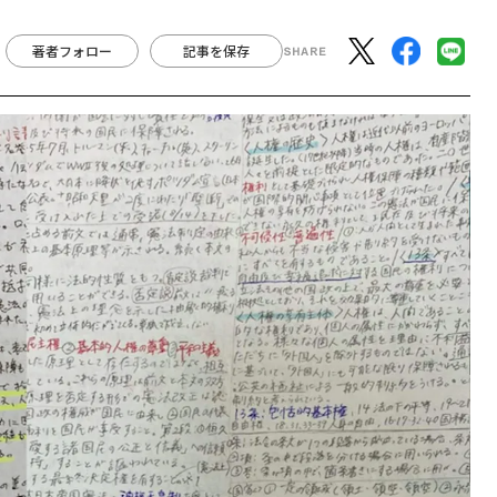
著者フォロー
記事を保存