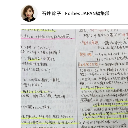
石井 節子 | Forbes JAPAN編集部