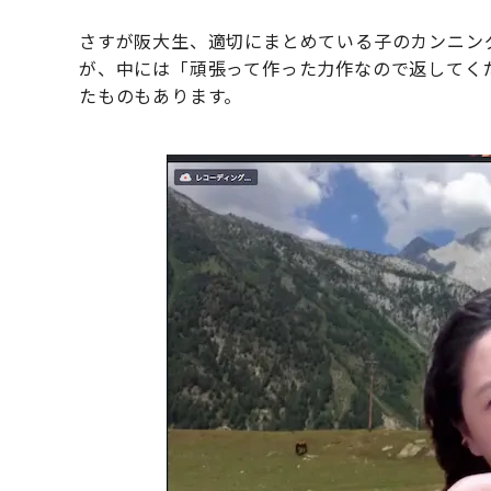
さすが阪大生、適切にまとめている子のカンニン
が、中には「頑張って作った力作なので返してく
たものもあります。