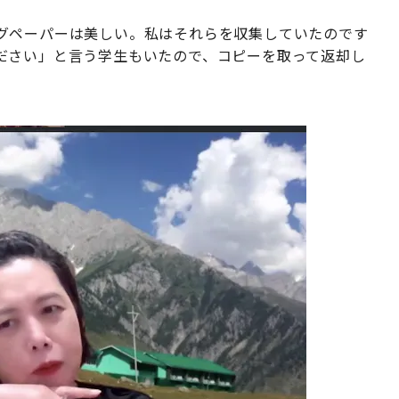
グペーパーは美しい。私はそれらを収集していたのです
ださい」と言う学生もいたので、コピーを取って返却し