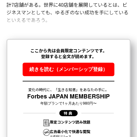
計7店舗がある。世界に40店舗を展開しているとは、ビ
ジネスマンとしても、ゆるぎのない成功を手にしている
といえるであろう。