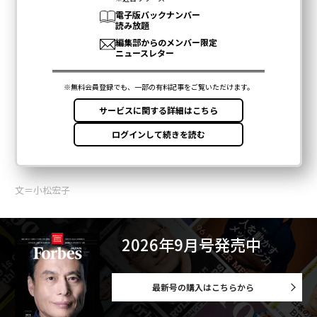
文＝小松宏子
2026年9月号発売中
最新号の購入はこちらから