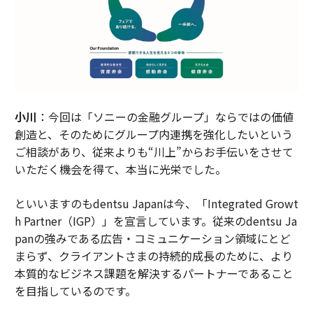
小川
：今回は「ソニーの金融グループ」ならではの価値
創造と、そのためにグループ内連携を強化したいという
ご相談があり、従来よりも“川上”からお手伝いをさせて
いただく機会を得て、本当に光栄でした。
といいますのもdentsu Japanは今、「Integrated Growt
h Partner（IGP）」を宣言しています。従来のdentsu Ja
panの強みである広告・コミュニケーション領域にとど
まらず、クライアントさまの持続的成長のために、より
本質的なビジネス課題を解決するパートナーであること
を目指しているのです。