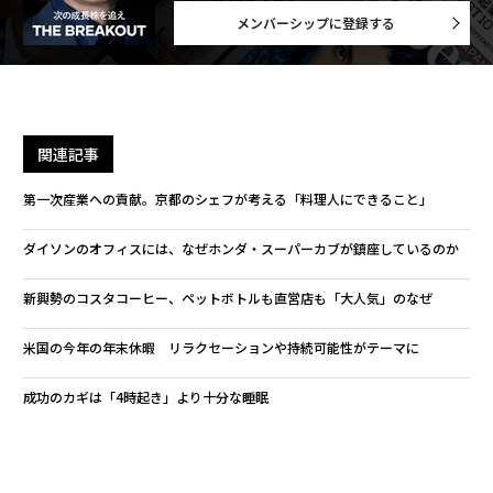
メンバーシップに登録する
関連記事
第一次産業への貢献。京都のシェフが考える「料理人にできること」
ダイソンのオフィスには、なぜホンダ・スーパーカブが鎮座しているのか
新興勢のコスタコーヒー、ペットボトルも直営店も「大人気」のなぜ
米国の今年の年末休暇 リラクセーションや持続可能性がテーマに
成功のカギは「4時起き」より十分な睡眠