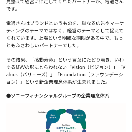
見据えて経営に伴走してくれたパートナーが、電通さん
です。
電通さんはブランドというものを、単なる広告やマーケ
ティングのテーマではなく、経営のテーマとして捉えて
くれています。上場という明確な期限がある中で、もっ
ともふさわしいパートナーでした。
その結果、「感動寿命」という言葉にたどり着き、いわ
ゆるMVVの形にとらわれない「Vision（ビジョン）」「V
alues（バリューズ）」「Foundation（ファウンデーシ
ョン）」という新企業理念体系が生まれました。
●ソニーフィナンシャルグループの企業理念体系