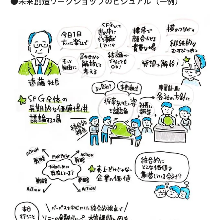
●未来創造ワークショップのビジュアル（一例）