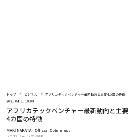
トップ
ビジネス
アフリカテックベンチャー最新動向と主要4カ国の特徴
2021.04.11 10:00
アフリカテックベンチャー最新動向と主要
4カ国の特徴
MAKI NAKATA | Official Columnist
ソロプレナー／ノマド記者