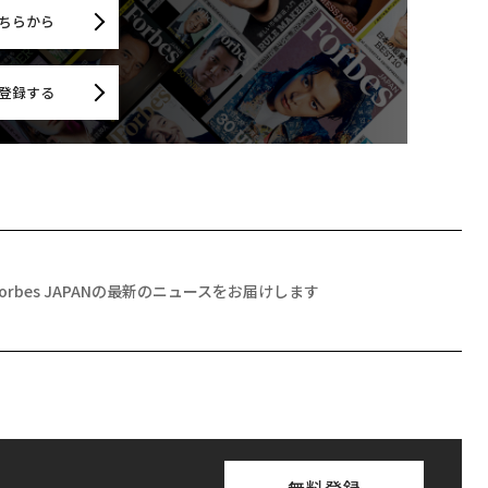
ちらから
登録する
Forbes JAPANの最新のニュースをお届けします