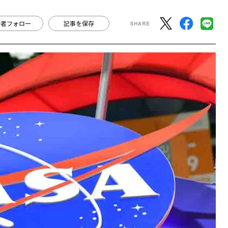
著者フォロー
記事を保存