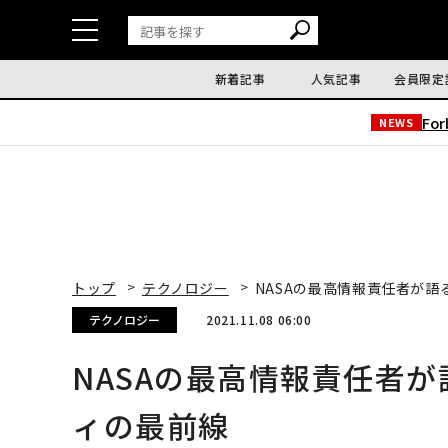
新着記事
人気記事
会員限定
Fo
NEWS
トップ
テクノロジー
NASAの最高情報責任者が
テクノロジー
2021.11.08 06:00
NASAの最高情報責任者
ィの最前線