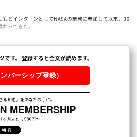
もともとインターンとしてNASAの業務に参加して以来、30
携わってきた。