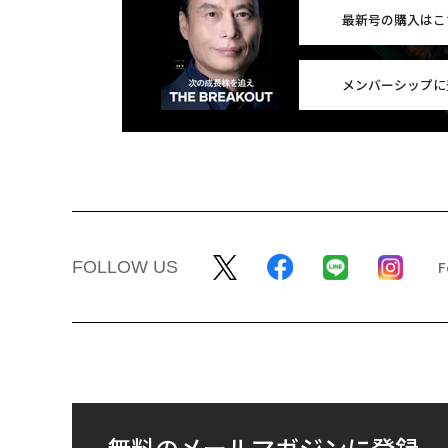
最新号の購入はこ
メンバーシップに
FOLLOW US
無料のメールマガジンに登録