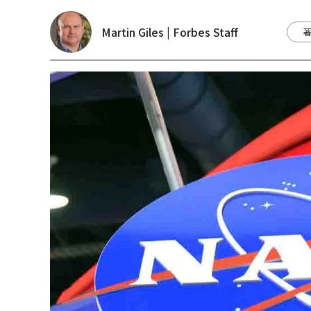
Martin Giles | Forbes Staff