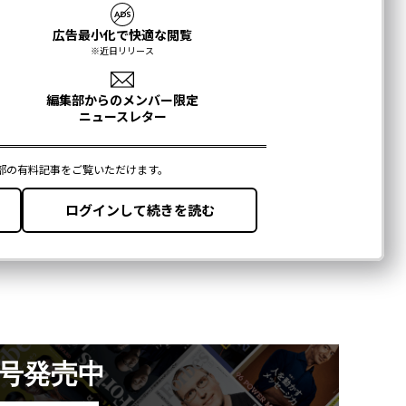
月号発売中