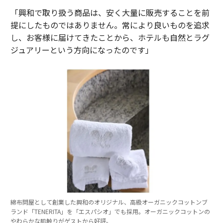
「興和で取り扱う商品は、安く大量に販売することを前
提にしたものではありません。常により良いものを追求
し、お客様に届けてきたことから、ホテルも自然とラグ
ジュアリーという方向になったのです」
綿布問屋として創業した興和のオリジナル、高級オーガニックコットンブ
ランド「TENERITA」を「エスパシオ」でも採用。オーガニックコットンの
やわらかな肌触りがゲストから好評。