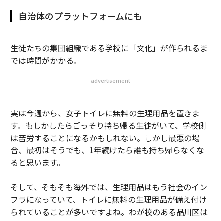
自治体のプラットフォームにも
生徒たちの集団組織である学校に「文化」が作られるま
では時間がかかる。
advertisement
実は今週から、女子トイレに無料の生理用品を置きま
す。もしかしたらごっそり持ち帰る生徒がいて、学校側
は苦労することになるかもしれない。しかし最悪の場
合、最初はそうでも、1年続けたら誰も持ち帰らなくな
ると思います。
そして、そもそも海外では、生理用品はもう社会のイン
フラになっていて、トイレに無料の生理用品が備え付け
られていることが多いですよね。わが校のある品川区は