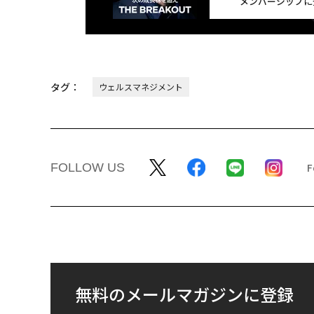
メンバーシップに
タグ：
ウェルスマネジメント
FOLLOW US
無料のメールマガジンに登録