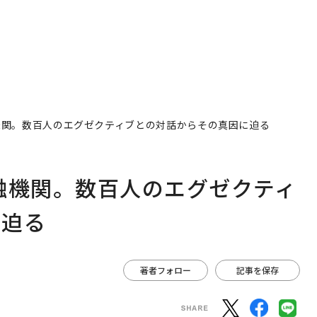
機関。数百人のエグゼクティブとの対話からその真因に迫る
融機関。数百人のエグゼクティ
に迫る
著者フォロー
記事を保存