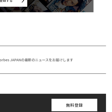
登録する
Forbes JAPANの最新のニュースをお届けします
無料登録