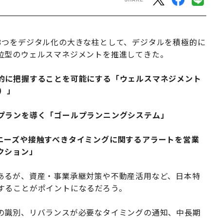
3つをデジタル化の大きな柱として、デジタルを積極的に
位型のウェルスマネジメントを推進してきた。
的に把握することを可能にする「ウェルスマネジメント
t）」
プランを導く「ゴールプランニングシステム」
ニーズや接触すべきタイミングに関するアラートを営業
クション」
あるが、資産・事業承継対策や不動産活用など、日本特
することがポイントになるだろう。
の識別、リバランスが必要なタイミングの通知、中長期