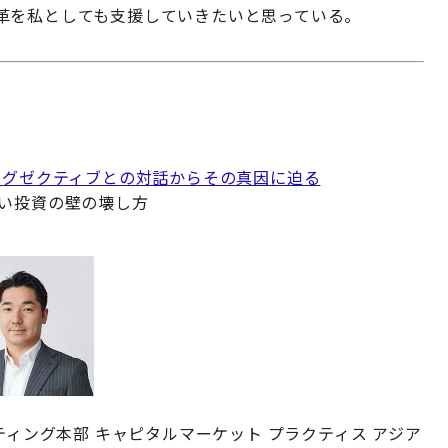
革を私としても支援していきたいと思っている。
エグゼクティブとの対話からその真因に迫る
深い投資の壁の壊し方
ティング本部 キャピタルマーケット プラクティス アジア