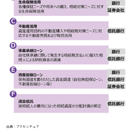
出典：アクセンチュア