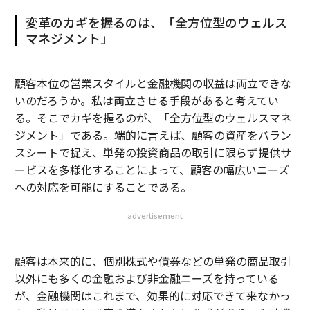
変革のカギを握るのは、「全方位型のウェルス
マネジメント」
顧客本位の営業スタイルと金融機関の収益は両立できな
いのだろうか。私は両立させる手段があると考えてい
る。そこでカギを握るのが、「全方位型のウェルスマネ
ジメント」である。端的に言えば、顧客の資産をバラン
スシートで捉え、単発の投資商品の取引に限らず提供サ
ービスを多様化することによって、顧客の幅広いニーズ
への対応を可能にすることである。
advertisement
顧客は本来的に、個別株式や債券などの単発の商品取引
以外にも多くの金融および非金融ニーズを持っている
が、金融機関はこれまで、効果的に対応できて来なかっ