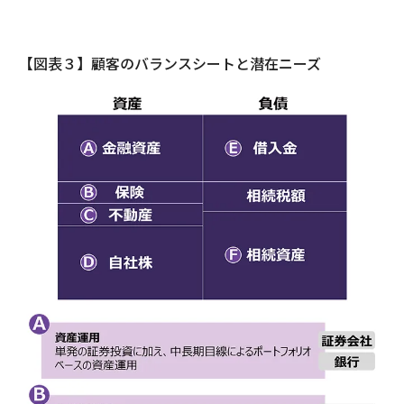
【図表３】顧客のバランスシートと潜在ニーズ