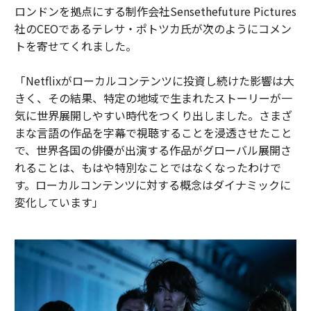
ロンドンを拠点にする制作会社Sensethefuture Pictures
社のCEOであるテレサ・ポトツカ氏が次のようにコメン
トを寄せてくれました。
「Netflixがローカルコンテンツに投資し続けた影響は大
きく、その結果、特定の地域で生まれたストーリーが一
気に世界展開しやすい時代をつくり出しました。さまざ
まな言語の作品を字幕で視聴することを浸透させたこと
で、世界各国の俳優が出演する作品がグローバル展開さ
れることは、もはや特別なことではなくなったわけで
す。ローカルコンテンツに対する概念はダイナミックに
変化しています」