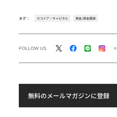
タグ：
セコイア・キャピタル
資金/資金調達
FOLLOW US
無料のメールマガジンに登録