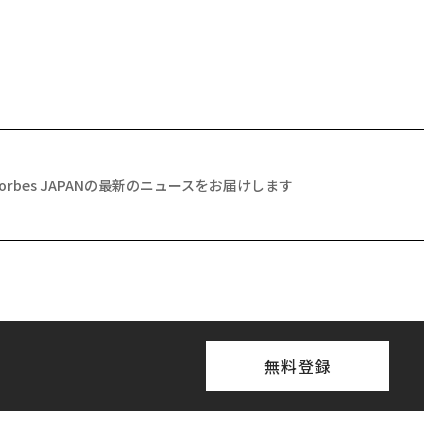
Forbes JAPANの最新のニュースをお届けします
無料登録