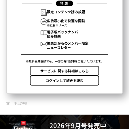
文＝小出将則
2026年9月号発売中