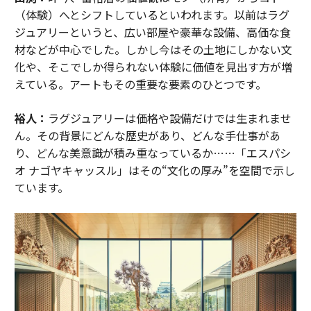
（体験）へとシフトしているといわれます。以前はラグ
ジュアリーというと、広い部屋や豪華な設備、高価な食
材などが中心でした。しかし今はその土地にしかない文
化や、そこでしか得られない体験に価値を見出す方が増
えている。アートもその重要な要素のひとつです。
裕人：
ラグジュアリーは価格や設備だけでは生まれませ
ん。その背景にどんな歴史があり、どんな手仕事があ
り、どんな美意識が積み重なっているか……「エスパシ
オ ナゴヤキャッスル」はその“文化の厚み”を空間で示し
ています。