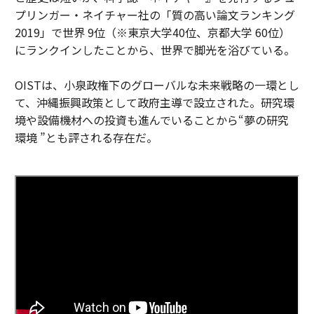
プリンガー・ネイチャー社の「質の高い論文ランキング
2019」で世界 9位（※東京大学40位、京都大学 60位）
にランクインしたことから、世界で脚光を浴びている。
OISTは、小泉政権下のグローバルな未来戦略の一環とし
て、沖縄振興政策として政府主導で設立された。研究環
境や設備機材への投資も進んでいることから“夢の研究
環境 ”とも評される存在だ。