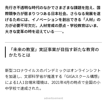
先行き不透明な時代のなかでさまざまな課題を抱え、国
際競争力が弱まりつつある日本社会。さらなる発展を遂
げるためには、イノベーションを創出できる「人材」の
力が必要不可欠だ。人材育成の原点・学校教育はいま、
大きな変革の時を迎えている──。
「未来の教室」実証事業が目指す新たな教育の
かたちとは
新型コロナウイルスのパンデミックはオンラインシフト
を加速し、文部科学省が推進する「GIGAスクール構想」
による1人1台端末環境は、2021年4月の時点で全国の小
中学校で達成された。
advertisement