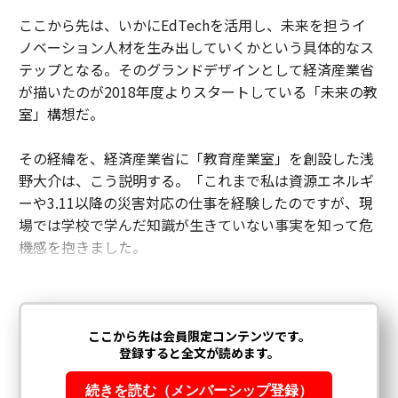
ここから先は、いかにEdTechを活用し、未来を担うイ
ノベーション人材を生み出していくかという具体的なス
テップとなる。そのグランドデザインとして経済産業省
が描いたのが2018年度よりスタートしている「未来の教
室」構想だ。
その経緯を、経済産業省に「教育産業室」を創設した浅
野大介は、こう説明する。「これまで私は資源エネルギ
ーや3.11以降の災害対応の仕事を経験したのですが、現
場では学校で学んだ知識が生きていない事実を知って危
機感を抱きました。