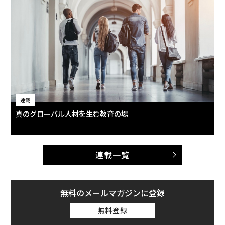
連載
真のグローバル人材を生む教育の場
連載一覧
無料のメールマガジンに登録
無料登録