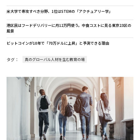
米大学で専攻すべき分野、1位はSTEMの「アクチュアリー学」
港区民はフードデリバリーに月12万円使う。中食コストに見る東京23区の
風景
ビットコインが10年で「70万ドルに上昇」と予測できる理由
タグ：
真のグローバル人材を生む教育の場