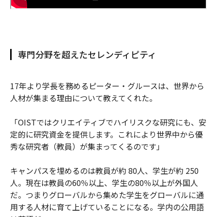
専門分野を超えたセレンディピティ
17年より学長を務めるピーター・グルースは、世界から
人材が集まる理由について教えてくれた。
「OISTではクリエイティブでハイリスクな研究にも、安
定的に研究資金を提供します。これにより世界中から優
秀な研究者（教員）が集まってくるのです」
キャンパスを埋めるのは教員が約 80人、学生が約 250
人。現在は教員の60％以上、学生の80％以上が外国人
だ。つまりグローバルから集めた学生をグローバルに通
用する人材に育て上げていることになる。学内の公用語