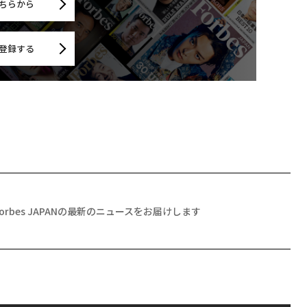
ちらから
登録する
Forbes JAPANの最新のニュースをお届けします