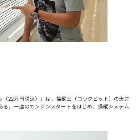
」
ネル（22万円税込）」は、操縦室（コックピット）の天井
ある。一連のエンジンスタートをはじめ、操縦システム