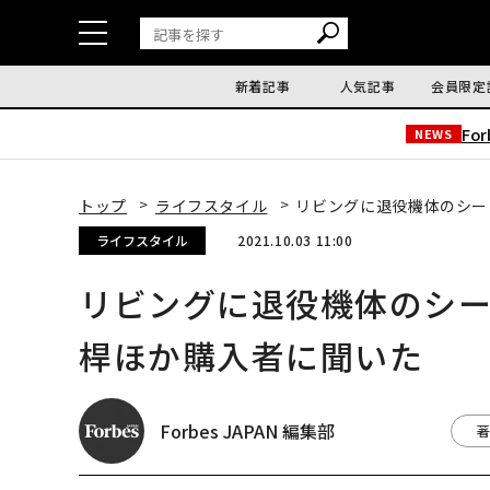
新着記事
人気記事
会員限定
Fo
NEWS
トップ
ライフスタイル
リビングに退役機体のシー
ライフスタイル
2021.10.03 11:00
リビングに退役機体のシー
桿ほか購入者に聞いた
Forbes JAPAN 編集部
著