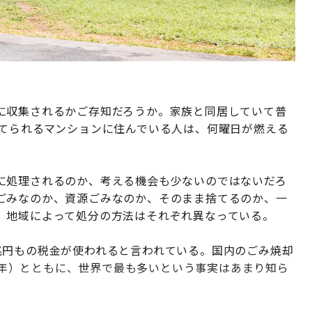
に収集されるかご存知だろうか。家族と同居していて普
捨てられるマンションに住んでいる人は、何曜日が燃える
に処理されるのか、考える機会も少ないのではないだろ
ごみなのか、資源ごみなのか、そのまま捨てるのか、一
。地域によって処分の方法はそれぞれ異なっている。
兆円もの税金が使われると言われている。国内のごみ焼却
ン/年）とともに、世界で最も多いという事実はあまり知ら