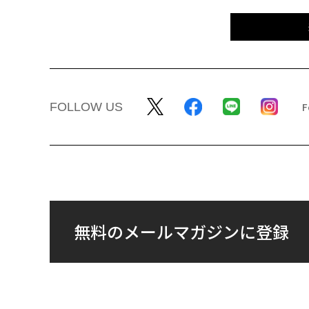
FOLLOW US
無料のメールマガジンに登録