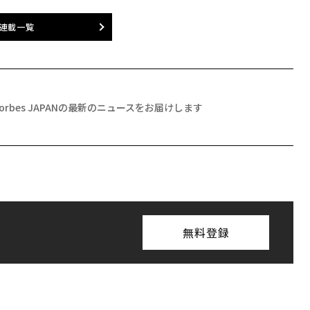
連載一覧
Forbes JAPANの最新のニュースをお届けします
無料登録