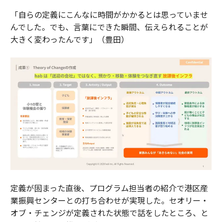
「自らの定義にこんなに時間がかかるとは思っていませ
んでした。でも、言葉にできた瞬間、伝えられることが
大きく変わったんです」（豊田）
定義が固まった直後、プログラム担当者の紹介で港区産
業振興センターとの打ち合わせが実現した。セオリー・
オブ・チェンジが定義された状態で話をしたところ、と