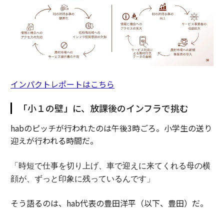
インパクトレポートはこちら
「小１の壁」に、放課後のインフラで挑む
habのピッチが行われたのは午後3時ごろ。小学生の送り
迎えが行われる時間だ。
「時短で仕事を切り上げ、車で迎えに来てくれる母の横
顔が、ずっと印象に残っているんです」
そう語るのは、hab代表の豊田洋平（以下、豊田）だ。