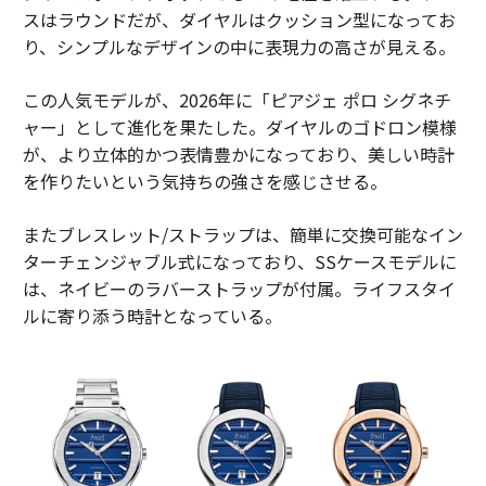
スはラウンドだが、ダイヤルはクッション型になってお
り、シンプルなデザインの中に表現力の高さが見える。
この人気モデルが、2026年に「ピアジェ ポロ シグネチ
ャー」として進化を果たした。ダイヤルのゴドロン模様
が、より立体的かつ表情豊かになっており、美しい時計
を作りたいという気持ちの強さを感じさせる。
またブレスレット/ストラップは、簡単に交換可能なイン
ターチェンジャブル式になっており、SSケースモデルに
は、ネイビーのラバーストラップが付属。ライフスタイ
ルに寄り添う時計となっている。