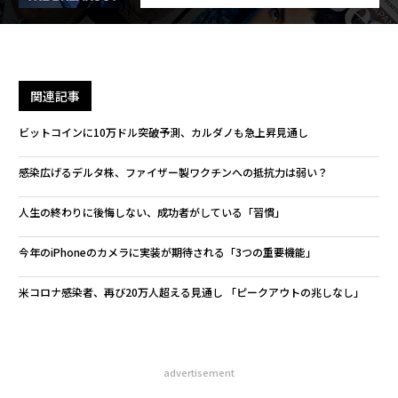
関連記事
ビットコインに10万ドル突破予測、カルダノも急上昇見通し
感染広げるデルタ株、ファイザー製ワクチンへの抵抗力は弱い？
人生の終わりに後悔しない、成功者がしている「習慣」
今年のiPhoneのカメラに実装が期待される「3つの重要機能」
米コロナ感染者、再び20万人超える見通し 「ピークアウトの兆しなし」
advertisement