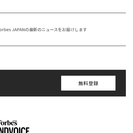
Forbes JAPANの最新のニュースをお届けします
無料登録