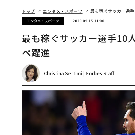
トップ
エンタメ・スポーツ
最も稼ぐサッカー選手
エンタメ・スポーツ
2020.09.15 11:00
最も稼ぐサッカー選手10
ペ躍進
Christina Settimi | Forbes Staff