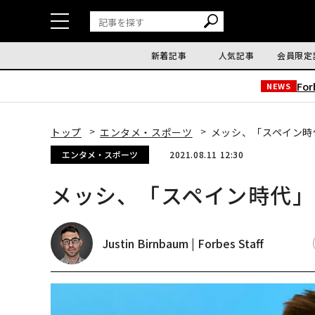
新着記事
人気記事
会員限定
Fo
NEWS
トップ
エンタメ・スポーツ
メッシ、「スペイン時
エンタメ・スポーツ
2021.08.11 12:30
メッシ、「スペイン時代」
Justin Birnbaum | Forbes Staff