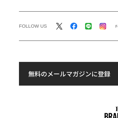
FOLLOW US
無料のメールマガジンに登録