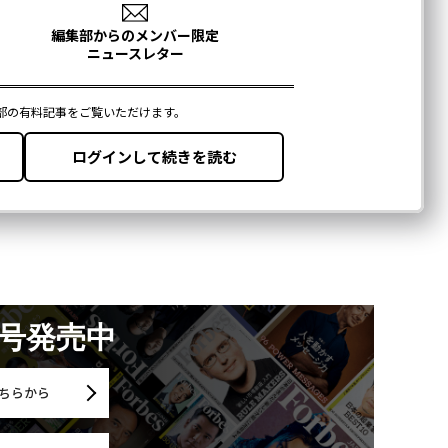
月号発売中
ちらから