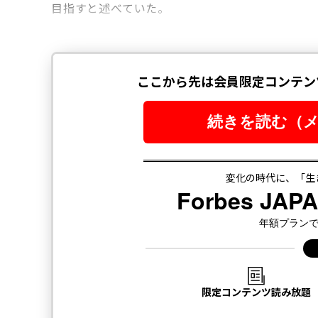
目指すと述べていた。