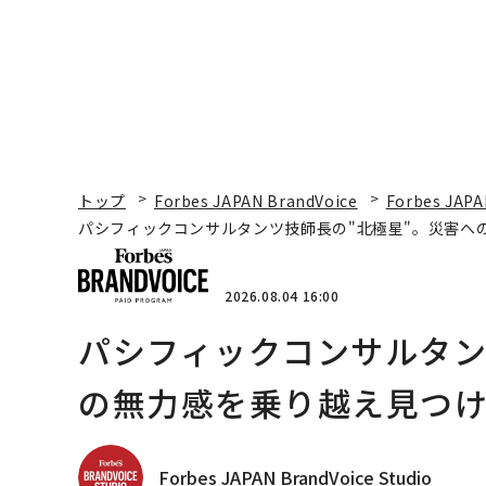
トップ
Forbes JAPAN BrandVoice
Forbes JAPA
パシフィックコンサルタンツ技師長の"北極星"。災害へ
2026.08.04 16:00
パシフィックコンサルタン
の無力感を乗り越え見つけ
Forbes JAPAN BrandVoice Studio