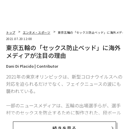
トップ
エンタメ・スポーツ
東京五輪の「セックス防止ベッド」に海外メディア
2021.07.20 12:00
東京五輪の「セックス防止ベッド」に海外
メディアが注目の理由
Dani Di Placido | Contributor
2021年の東京オリンピックは、新型コロナウイルスへの
対応を迫られるだけでなく、フェイクニュースの波にも
襲われている。
一部のニュースメディアは、五輪の出場選手らが、選手
村でのセックスを防止するために製作された、段ボール
製のベッドで寝ることを強制されていると報じている。
続きを見る