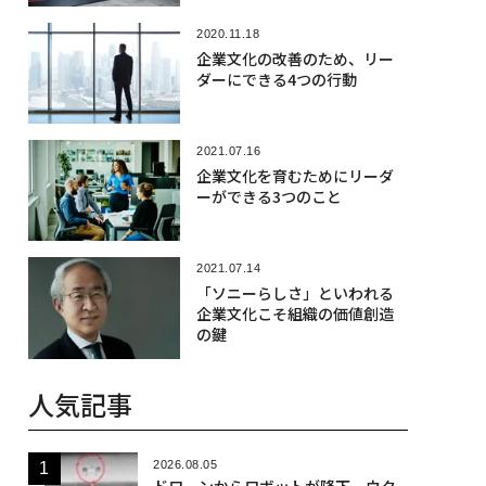
2020.11.18
企業文化の改善のため、リー
ダーにできる4つの行動
2021.07.16
企業文化を育むためにリーダ
ーができる3つのこと
2021.07.14
「ソニーらしさ」といわれる
企業文化こそ組織の価値創造
の鍵
人気記事
2026.08.05
ドローンからロボットが降下、ウク