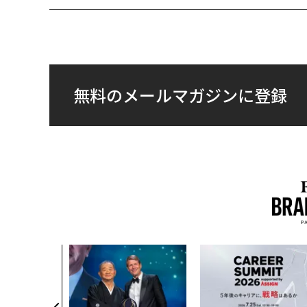
無料のメールマガジンに登録