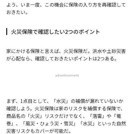
よう、いま一度、この機会に保険の入り方を再確認して
おきたい。
火災保険で確認したい2つのポイント
家にかける保険と言えば、火災保険だ。洪水や土砂災害
が心配なら、確認しておきたいポイントは2つある。
advertisement
まず、1点目として、「水災」の補償が漏れていないか
確認しよう。火災保険は家のリスクを補償する保険で、
商品名の「火災」リスクだけでなく、「落雷」や「竜
巻」、「風災・ひょう災・雪災」「水災」といった自然
災害リスクもカバーが可能だ。